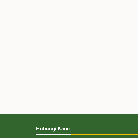
Hubungi Kami