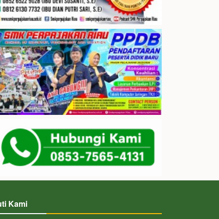
uti Kami