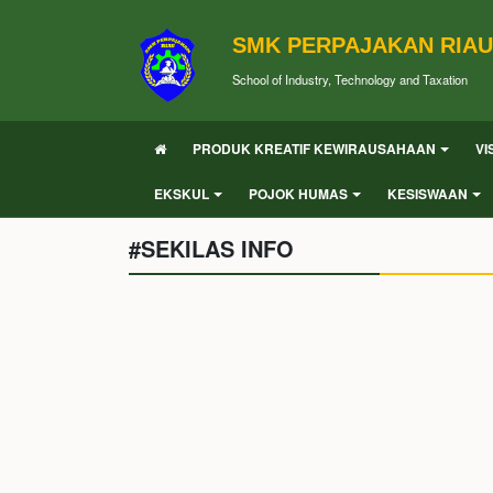
SMK PERPAJAKAN RIAU
School of Industry, Technology and Taxation
PRODUK KREATIF KEWIRAUSAHAAN
VI
EKSKUL
POJOK HUMAS
KESISWAAN
#SEKILAS INFO