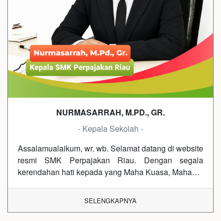
NURMASARRAH, M.PD., GR.
- Kepala Sekolah -
Assalamualaikum, wr. wb. Selamat datang di website
resmi SMK Perpajakan Riau. Dengan segala
kerendahan hati kepada yang Maha Kuasa, Maha…
SELENGKAPNYA