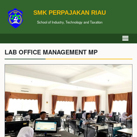
SMK PERPAJAKAN RIAU
School of Industry, Technology and Taxation
LAB OFFICE MANAGEMENT MP