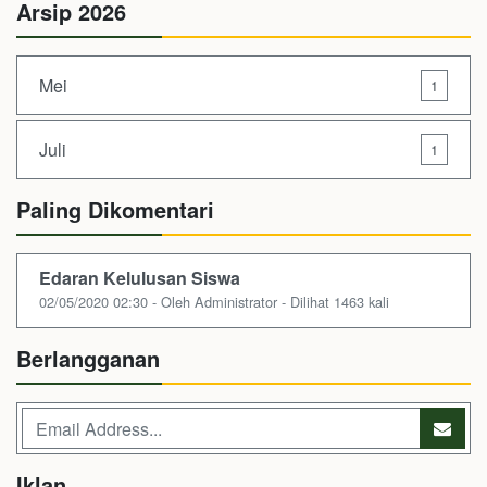
Arsip 2026
Mei
1
Juli
1
Paling Dikomentari
Edaran Kelulusan Siswa
02/05/2020 02:30 - Oleh Administrator - Dilihat 1463 kali
Berlangganan
Iklan