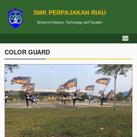
SMK PERPAJAKAN RIAU
School of Industry, Technology and Taxation
COLOR GUARD