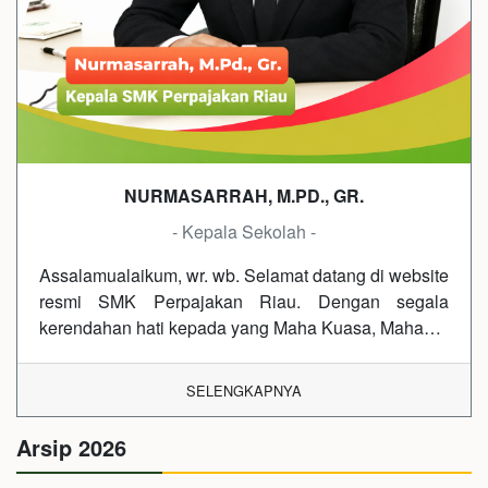
NURMASARRAH, M.PD., GR.
- Kepala Sekolah -
Assalamualaikum, wr. wb. Selamat datang di website
resmi SMK Perpajakan Riau. Dengan segala
kerendahan hati kepada yang Maha Kuasa, Maha…
SELENGKAPNYA
Arsip 2026