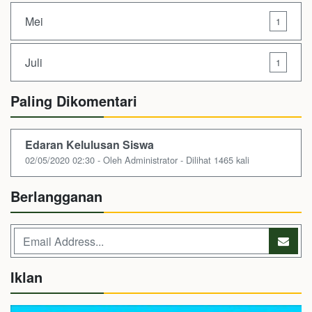
Mei
1
Juli
1
Paling Dikomentari
Edaran Kelulusan Siswa
02/05/2020 02:30 - Oleh Administrator - Dilihat 1465 kali
Berlangganan
Iklan