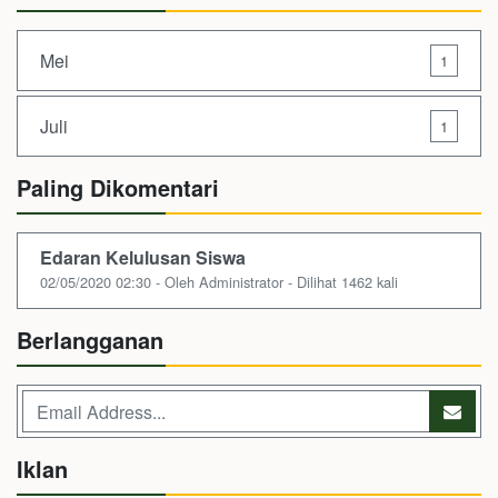
Mei
1
Juli
1
Paling Dikomentari
Edaran Kelulusan Siswa
02/05/2020 02:30 - Oleh Administrator - Dilihat 1462 kali
Berlangganan
Iklan