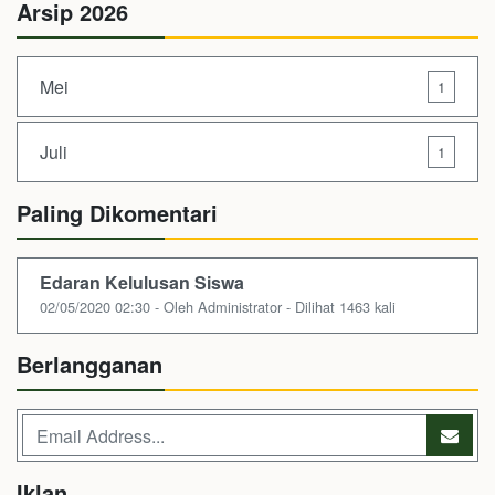
Arsip 2026
Mei
1
Juli
1
Paling Dikomentari
Edaran Kelulusan Siswa
02/05/2020 02:30 - Oleh Administrator - Dilihat 1463 kali
Berlangganan
Iklan