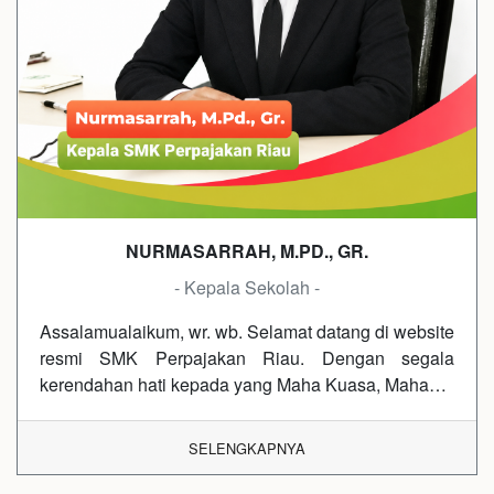
NURMASARRAH, M.PD., GR.
- Kepala Sekolah -
Assalamualaikum, wr. wb. Selamat datang di website
resmi SMK Perpajakan Riau. Dengan segala
kerendahan hati kepada yang Maha Kuasa, Maha…
SELENGKAPNYA