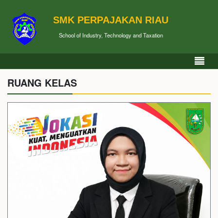
SMK PERPAJAKAN RIAU
School of Industry, Technology and Taxation
RUANG KELAS