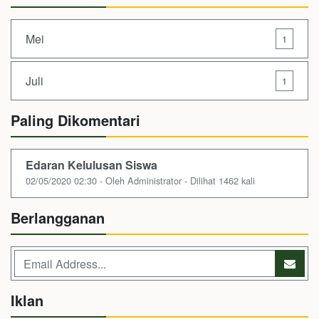
Mei
1
Juli
1
Paling Dikomentari
Edaran Kelulusan Siswa
02/05/2020 02:30 - Oleh Administrator - Dilihat 1462 kali
Berlangganan
Iklan