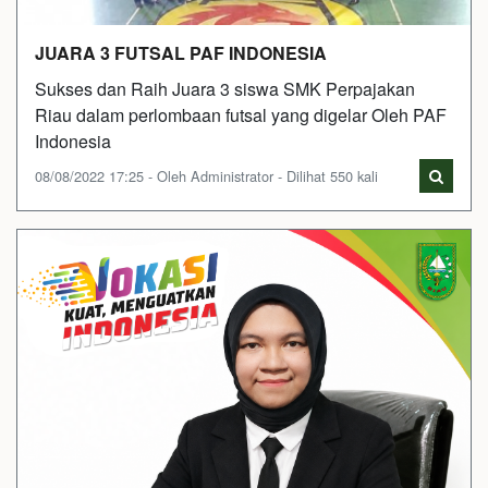
JUARA 3 FUTSAL PAF INDONESIA
Sukses dan Raih Juara 3 siswa SMK Perpajakan
Riau dalam perlombaan futsal yang digelar Oleh PAF
Indonesia
08/08/2022 17:25 - Oleh Administrator - Dilihat 550 kali