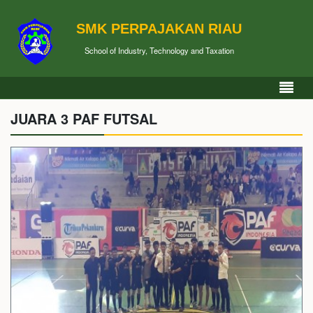
SMK PERPAJAKAN RIAU
School of Industry, Technology and Taxation
JUARA 3 PAF FUTSAL