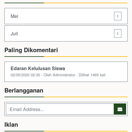
Mei
1
Juli
1
Paling Dikomentari
Edaran Kelulusan Siswa
02/05/2020 02:30 - Oleh Administrator - Dilihat 1465 kali
Berlangganan
Iklan