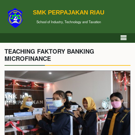
SMK PERPAJAKAN RIAU
School of Industry, Technology and Taxation
TEACHING FAKTORY BANKING
MICROFINANCE