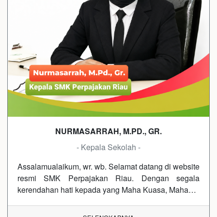
NURMASARRAH, M.PD., GR.
- Kepala Sekolah -
Assalamualaikum, wr. wb. Selamat datang di website
resmi SMK Perpajakan Riau. Dengan segala
kerendahan hati kepada yang Maha Kuasa, Maha…