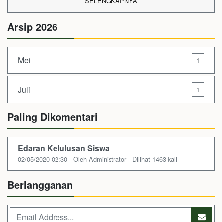
SELENGKAPNYA
Arsip 2026
Mei
1
Juli
1
Paling Dikomentari
Edaran Kelulusan Siswa
02/05/2020 02:30 - Oleh Administrator - Dilihat 1463 kali
Berlangganan