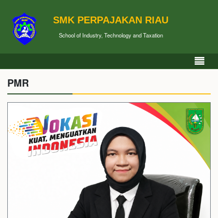
SMK PERPAJAKAN RIAU
School of Industry, Technology and Taxation
PMR