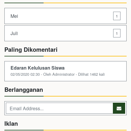
Mei
1
Juli
1
Paling Dikomentari
Edaran Kelulusan Siswa
02/05/2020 02:30 - Oleh Administrator - Dilihat 1462 kali
Berlangganan
Iklan