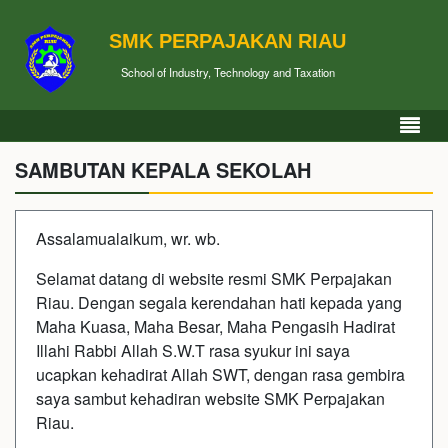
SMK PERPAJAKAN RIAU
School of Industry, Technology and Taxation
SAMBUTAN KEPALA SEKOLAH
Assalamualaikum, wr. wb.
Selamat datang di website resmi SMK Perpajakan
Riau. Dengan segala kerendahan hati kepada yang
Maha Kuasa, Maha Besar, Maha Pengasih Hadirat
Illahi Rabbi Allah S.W.T rasa syukur ini saya
ucapkan kehadirat Allah SWT, dengan rasa gembira
saya sambut kehadiran website SMK Perpajakan
Riau.