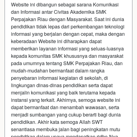
Website ini dibangun sebagai sarana Komunikasi
dan Informasi antar Civitas Akademika SMK
Perpajakan Riau dengan Masyarakat. Saat ini dunia
pendidikan tidak lepas dari perkembangan teknologi
informasi yang berjalan dengan cepat, maka dengan
keberadaan Website ini diharapkan dapat
memberikan layanan informasi yang seluas-luasnya
kepada komunitas SMK khususnya dan masyarakat
pada umumnya tentang SMK Perpajakan Riau, dan
mudah-mudahan bermanfaat dalam rangka
penyebaran informasi kegiatan di sekolah, di
lingkungan dinas-dinas pendidikan serta dapat
menjalin komunikasi yang baik terutama kepada
instansi yang terkait. Akhirnya, semoga website ini
dapat bermanfaat dan menambah wawasan, serta
menjadi sumbangan yang cukup berarti bagi dunia
pendidikan. Akhir kata semoga Allah SWT
senantiasa membuka jalan bagi peningkatan mutu
pendidikan dalam upaya mendapatkan ridho-Nya.