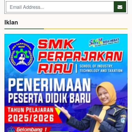
Iklan