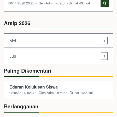
06/11/2020 20:20 - Oleh Administrator - Dilihat 463 kali
Arsip 2026
Mei
1
Juli
1
Paling Dikomentari
Edaran Kelulusan Siswa
02/05/2020 02:30 - Oleh Administrator - Dilihat 1465 kali
Berlangganan