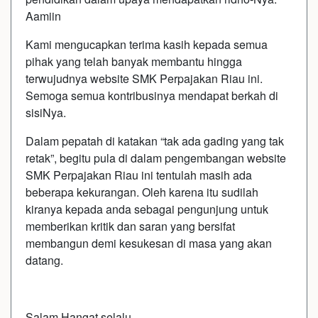
Aamiin
Kami mengucapkan terima kasih kepada semua
pihak yang telah banyak membantu hingga
terwujudnya website SMK Perpajakan Riau ini.
Semoga semua kontribusinya mendapat berkah di
sisiNya.
Dalam pepatah di katakan “tak ada gading yang tak
retak”, begitu pula di dalam pengembangan website
SMK Perpajakan Riau ini tentulah masih ada
beberapa kekurangan. Oleh karena itu sudilah
kiranya kepada anda sebagai pengunjung untuk
memberikan kritik dan saran yang bersifat
membangun demi kesukesan di masa yang akan
datang.
Salam Hangat selalu.